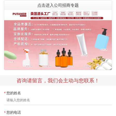
点击进入公司招商专题
咨询请留言，我们会主动与您联系！
您的姓名
*
您的电话
*