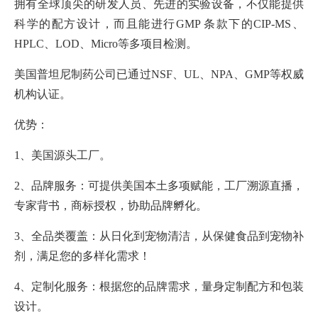
拥有全球顶尖的研发人员、先进的实验设备，不仅能提供
科学的配方设计，而且能进行GMP 条款下的CIP-MS、
HPLC、LOD、Micro等多项目检测。
美国普坦尼制药公司已通过NSF、UL、NPA、GMP等权威
机构认证。
优势：
1、美国源头工厂。
2、品牌服务：可提供美国本土多项赋能，工厂溯源直播，
专家背书，商标授权，协助品牌孵化。
3、全品类覆盖：从日化到宠物清洁，从保健食品到宠物补
剂，满足您的多样化需求！
4、定制化服务：根据您的品牌需求，量身定制配方和包装
设计。