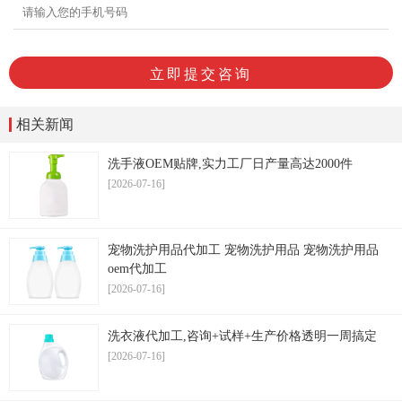
相关新闻
洗手液OEM贴牌,实力工厂日产量高达2000件
[2026-07-16]
宠物洗护用品代加工 宠物洗护用品 宠物洗护用品
oem代加工
[2026-07-16]
洗衣液代加工,咨询+试样+生产价格透明一周搞定
[2026-07-16]