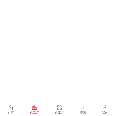
首页
代工厂
代工品
资讯
我的