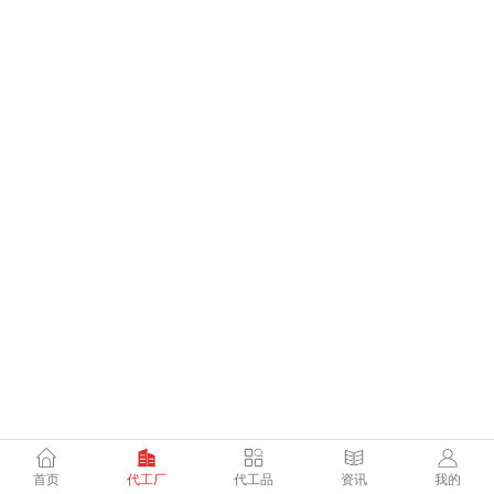
首页
代工厂
代工品
资讯
我的