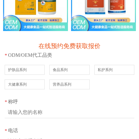
在线预约免费获取报价
ODM/OEM代工品类
*
护肤品系列
食品系列
私护系列
大健康系列
营养品系列
称呼
*
电话
*