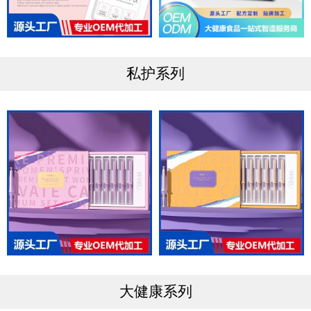
私护系列
大健康系列