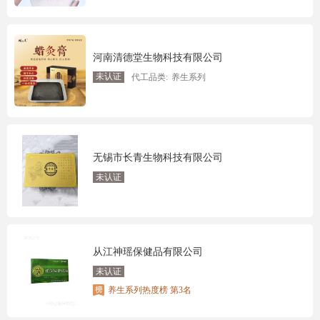
河南清德堂生物科技有限公司
未认证
代工品类:
养生系列
无锡市长青生物科技有限公司
未认证
从江神瑶保健品有限公司
未认证
养生系列热度榜 第3名