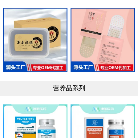
营养品系列