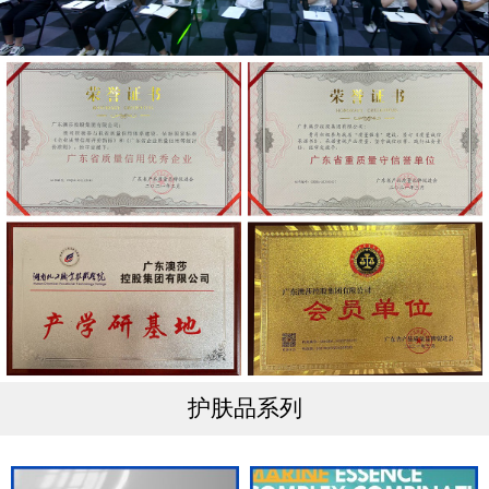
护肤品系列