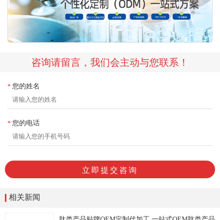
咨询请留言，我们会主动与您联系！
您的姓名
*
您的电话
*
相关新闻
肽类产品贴牌OEM定制代加工,一站式OEM肽类产品