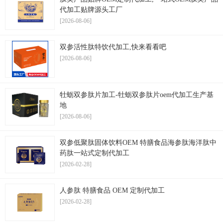
代加工贴牌源头工厂
[2026-08-06]
双参活性肽特饮代加工,快来看看吧
[2026-08-06]
牡蛎双参肽片加工-牡蛎双参肽片oem代加工生产基
地
[2026-08-06]
双参低聚肽固体饮料OEM 特膳食品海参肽海洋肽中
药肽一站式定制代加工
[2026-02-28]
人参肽 特膳食品 OEM 定制代加工
[2026-02-28]