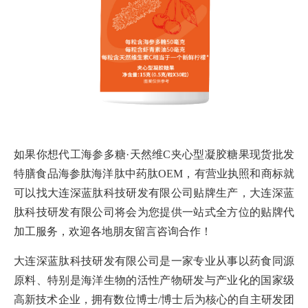
如果你想代工海参多糖·天然维C夹心型凝胶糖果现货批发
特膳食品海参肽海洋肽中药肽OEM，有营业执照和商标就
可以找大连深蓝肽科技研发有限公司贴牌生产，大连深蓝
肽科技研发有限公司将会为您提供一站式全方位的贴牌代
加工服务，欢迎各地朋友留言咨询合作！
大连深蓝肽科技研发有限公司是一家专业从事以药食同源
原料、特别是海洋生物的活性产物研发与产业化的国家级
高新技术企业，拥有数位博士/博士后为核心的自主研发团