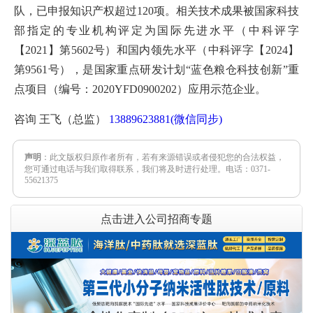
队，已申报知识产权超过120项。相关技术成果被国家科技
部指定的专业机构评定为国际先进水平（中科评字
【2021】第5602号）和国内领先水平（中科评字【2024】
第9561号），是国家重点研发计划“蓝色粮仓科技创新”重
点项目（编号：2020YFD0900202）应用示范企业。
咨询 王飞（总监）
13889623881(微信同步)
声明
：此文版权归原作者所有，若有来源错误或者侵犯您的合法权益，
您可通过电话与我们取得联系，我们将及时进行处理。电话：0371-
55621375
点击进入公司招商专题