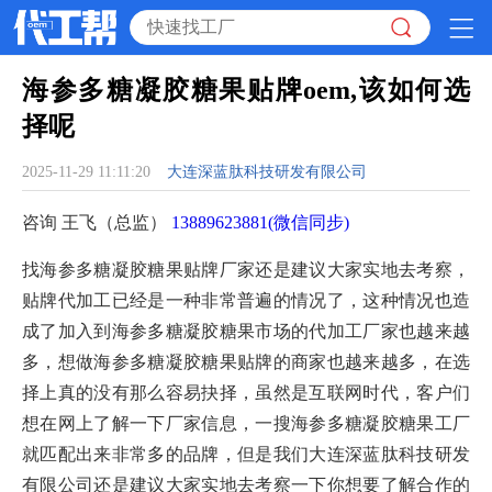
海参多糖凝胶糖果贴牌oem,该如何选
择呢
2025-11-29 11:11:20
大连深蓝肽科技研发有限公司
咨询 王飞（总监）
13889623881(微信同步)
找海参多糖凝胶糖果贴牌厂家还是建议大家实地去考察，
贴牌代加工已经是一种非常普遍的情况了，这种情况也造
成了加入到海参多糖凝胶糖果市场的代加工厂家也越来越
多，想做海参多糖凝胶糖果贴牌的商家也越来越多，在选
择上真的没有那么容易抉择，虽然是互联网时代，客户们
想在网上了解一下厂家信息，一搜海参多糖凝胶糖果工厂
就匹配出来非常多的品牌，但是我们大连深蓝肽科技研发
有限公司还是建议大家实地去考察一下你想要了解合作的