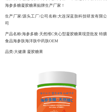
海参多糖凝胶糖果贴牌生产厂家！
生产厂家/源头工厂/公司名称:大连深蓝肽科技研发有限公
司
产品名称:海参多糖·天然维C夹心型凝胶糖果现货批发 特膳
食品海参肽海洋肽中药肽OEM
品类:大健康 凝胶糖果