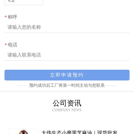
礼盒
称呼
*
电话
*
预约成功后工厂将第一时间主动与您联系
公司资讯
COMPANY NEWS
大伟生态小磨黑芝麻油｜现货批发