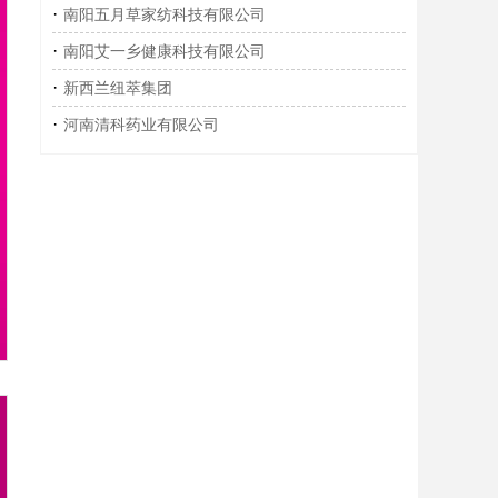
·
南阳五月草家纺科技有限公司
·
南阳艾一乡健康科技有限公司
·
新西兰纽萃集团
·
河南清科药业有限公司