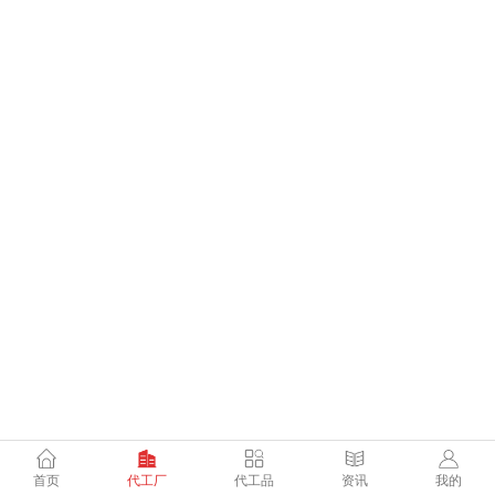
首页
代工厂
代工品
资讯
我的