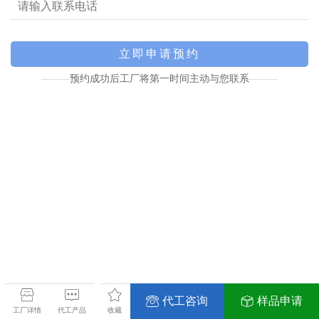
预约成功后工厂将第一时间主动与您联系
代工咨询
样品申请
工厂详情
代工产品
收藏