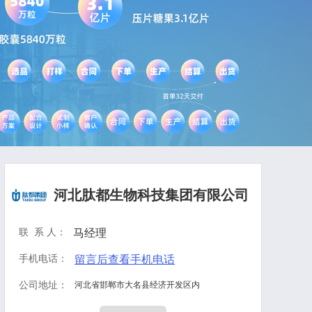
河北肽都生物科技集团有限公司
联 系 人：
马经理
手机电话：
留言后查看手机电话
公司地址：
河北省邯郸市大名县经济开发区内