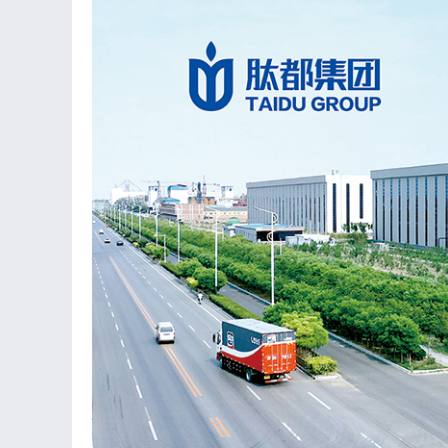
健康一个人，幸福一家人