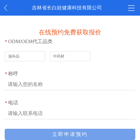
吉林省长白娃健康科技有限公司
在线预约免费获取报价
ODM/OEM代工品类
*
滋补品
中药材
称呼
*
电话
*