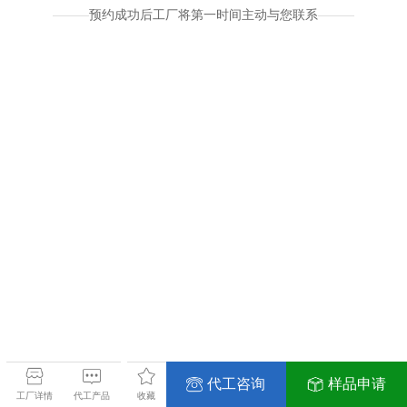
预约成功后工厂将第一时间主动与您联系
代工咨询
样品申请
工厂详情
代工产品
收藏