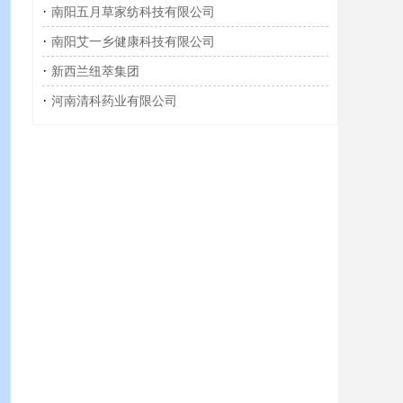
·
南阳五月草家纺科技有限公司
·
南阳艾一乡健康科技有限公司
·
新西兰纽萃集团
·
河南清科药业有限公司