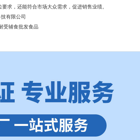
位要求，还能符合市场大众需求，促进销售业绩。
科技有限公司
耐受辅食批发食品