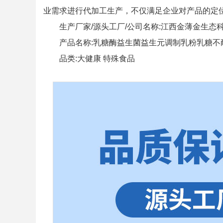
业需求进行代加工生产，不仅满足企业对产品的定
生产厂家/源头工厂/公司名称:江西金薄金生态
产品名称:乳糖酶益生菌益生元调制乳粉乳糖不
品类:大健康 特殊食品