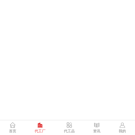
首页
代工厂
代工品
资讯
我的