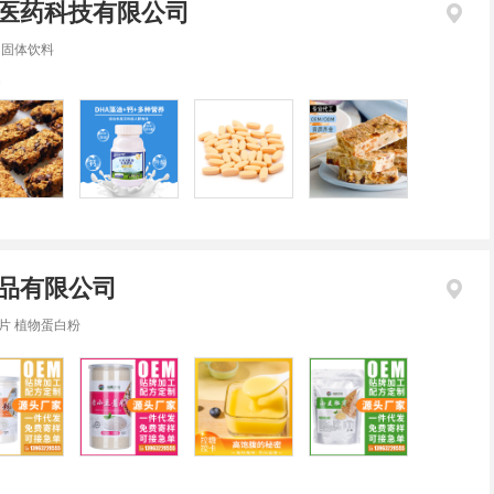
医药科技有限公司
 固体饮料
名
品有限公司
片 植物蛋白粉