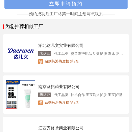
预约成功后工厂将第一时间主动与您联系
为您推荐相似工厂
湖北达儿文实业有限公司
未认证
代工品类:
婴童洗护用品 功效护肤 洗沐 驱蚊用品 洗涤 贴剂药浴
贴剂药浴热度榜 第2名
南京圣拓药业有限公司
未认证
代工品类:
技术合作 宝宝洗浴护肤 宝宝护理用品私护
贴剂药浴热度榜 第3名
江西齐修堂药业有限公司