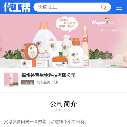
福州裕宝生物科技有限公司
未认证
代工品类:
洗护
公司简介
ABOUT US
父母就像阳光一直照着“我”这株小小向日葵。