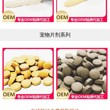
宠物片剂系列