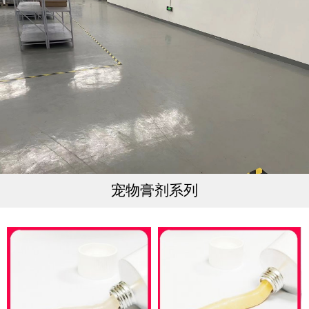
宠物膏剂系列