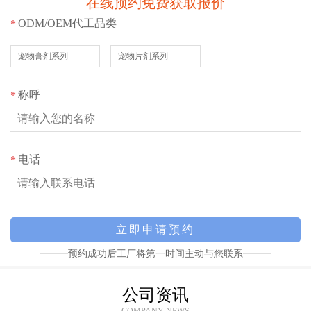
在线预约免费获取报价
ODM/OEM代工品类
*
宠物膏剂系列
宠物片剂系列
称呼
*
电话
*
预约成功后工厂将第一时间主动与您联系
公司资讯
COMPANY NEWS