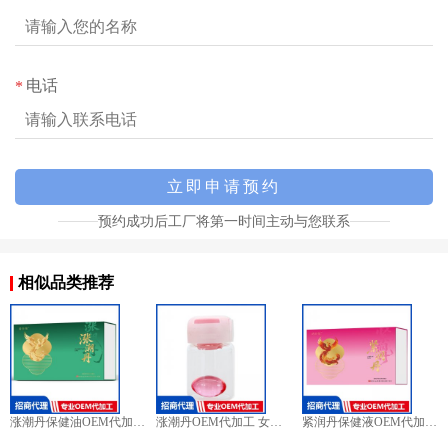
电话
*
预约成功后工厂将第一时间主动与您联系
相似品类推荐
涨潮丹保健油OEM代加工 女士外用贴牌定制源头厂家
涨潮丹OEM代加工 女士外用贴牌定制源头厂家
紧润丹保健液OEM代加工 女士外用贴牌定制源头厂家