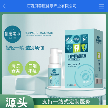
江西贝善臣健康产业有限公司