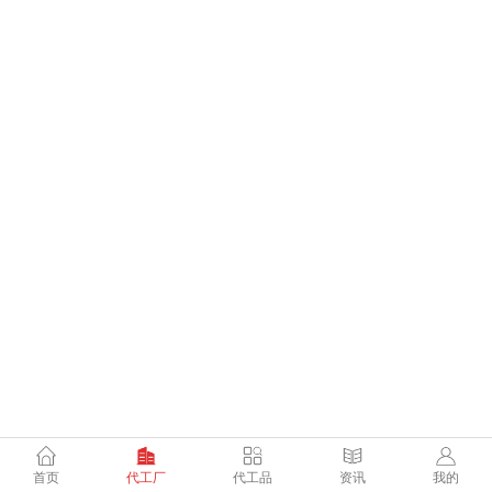
首页
代工厂
代工品
资讯
我的