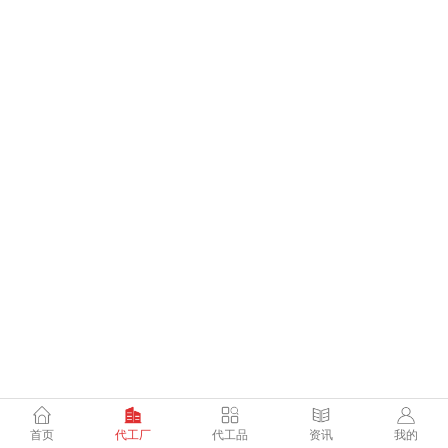
首页
代工厂
代工品
资讯
我的