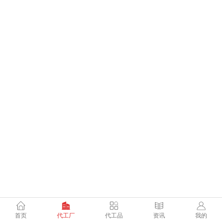
首页
代工厂
代工品
资讯
我的